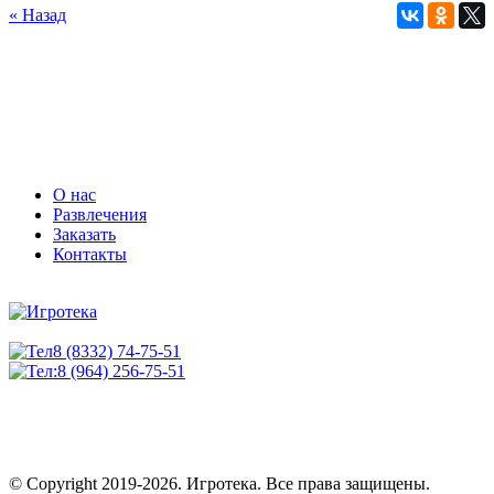
« Назад
О нас
Развлечения
Заказать
Контакты
8 (8332) 74-75-51
8 (964) 256-75-51
© Copyright 2019-2026. Игротека. Все права защищены.