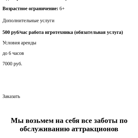
Возрастное ограничение:
6+
Дополнительные услуги
500 руб/час работа игротехника (обязательная услуга)
Условия аренды
до 6 часов
7000 руб.
Заказать
Мы возьмем на себя все заботы по
обслуживанию аттракционов