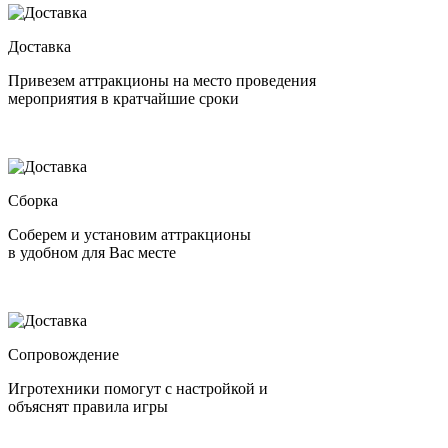
Доставка
Привезем аттракционы на место проведения
мероприятия в кратчайшие сроки
Сборка
Соберем и установим аттракционы
в удобном для Вас месте
Сопровождение
Игротехники помогут с настройкой и
объяснят правила игры