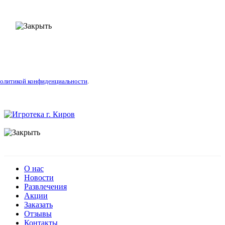
олитикой конфиденциальности
.
О нас
Новости
Развлечения
Акции
Заказать
Отзывы
Контакты