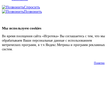
Спросить
Позвонить
Мы используем cookies
Во время посещения сайта «Игротека» Вы соглашаетесь с тем, что мы
обрабатываем Ваши персональные данные с использованием
метрических программ, в т.ч Яндекс.Метрика и программ рекламных
систем.
Подробнее
Понятно