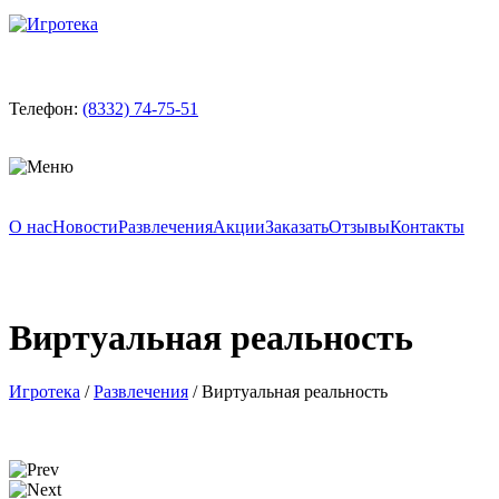
Телефон:
(8332) 74-75-51
О нас
Новости
Развлечения
Акции
Заказать
Отзывы
Контакты
Виртуальная реальность
Игротека
/
Развлечения
/
Виртуальная реальность