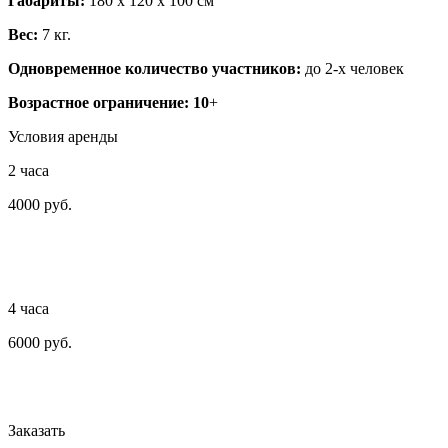
Габариты:
180 х 120 х 100 см
Вес:
7 кг.
Одновременное количество участников:
до 2-х человек
Возрастное ограничение: 10
+
Условия аренды
2 часа
4000 руб.
4 часа
6000 руб.
Заказать