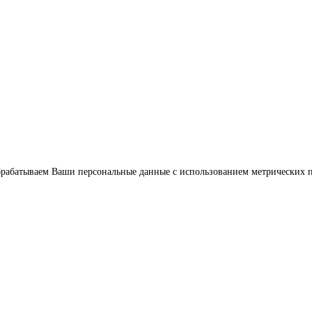
обрабатываем Ваши персональные данные с использованием метрических 