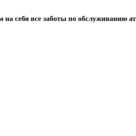
 на себя все заботы по обслуживанию а