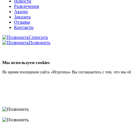
Новости
Развлечения
Акции
Заказать
Отзывы
Контакты
Спросить
Позвонить
Мы используем cookies
Во время посещения сайта «Игротека» Вы соглашаетесь с тем, что мы 
Подробнее