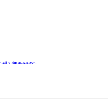
тикой конфиденциальности
.