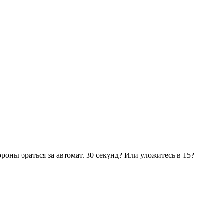
ороны браться за автомат. 30 секунд? Или уложитесь в 15?