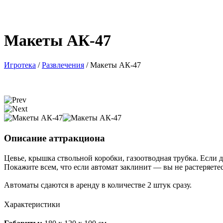
Макеты АК-47
Игротека
/
Развлечения
/
Макеты АК-47
Описание аттракциона
Цевье, крышка ствольной коробки, газоотводная трубка. Если дл
Покажите всем, что если автомат заклинит — вы не растеряетес
Автоматы сдаются в аренду в количестве 2 штук сразу.
Характеристики