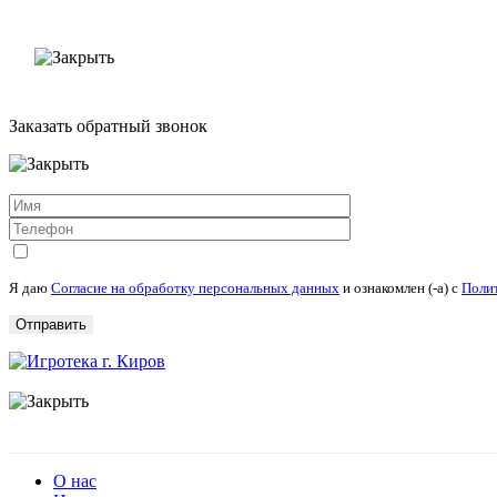
Заказать обратный звонок
Я даю
Согласие на обработку персональных данных
и ознакомлен (-а) c
Поли
О нас