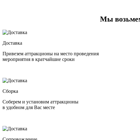
Мы возьмем
Доставка
Привезем аттракционы на место проведения
мероприятия в кратчайшие сроки
Сборка
Соберем и установим аттракционы
в удобном для Вас месте
Сопровождение