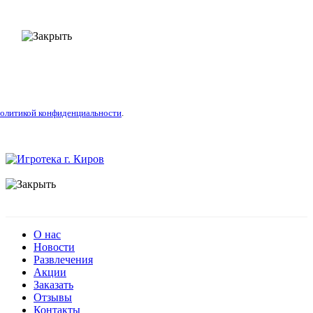
олитикой конфиденциальности
.
О нас
Новости
Развлечения
Акции
Заказать
Отзывы
Контакты