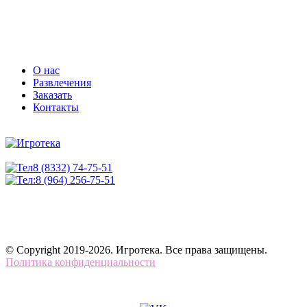
О нас
Развлечения
Заказать
Контакты
8 (8332) 74-75-51
8 (964) 256-75-51
© Copyright 2019-2026. Игротека. Все права защищены.
Политика конфиденциальности