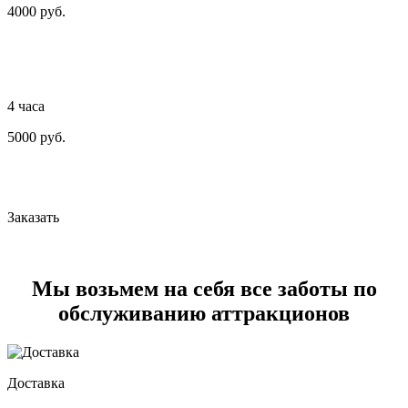
4000 руб.
4 часа
5000 руб.
Заказать
Мы возьмем на себя все заботы по
обслуживанию аттракционов
Доставка