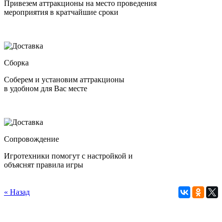
Привезем аттракционы на место проведения
мероприятия в кратчайшие сроки
Сборка
Соберем и установим аттракционы
в удобном для Вас месте
Сопровождение
Игротехники помогут с настройкой и
объяснят правила игры
« Назад