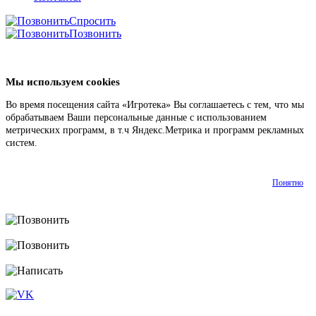
Спросить
Позвонить
Мы используем cookies
Во время посещения сайта «Игротека» Вы соглашаетесь с тем, что мы
обрабатываем Ваши персональные данные с использованием
метрических программ, в т.ч Яндекс.Метрика и программ рекламных
систем.
Подробнее
Понятно