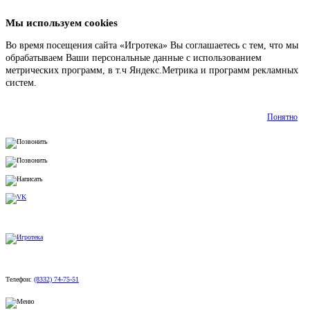
Мы используем cookies
Во время посещения сайта «Игротека» Вы соглашаетесь с тем, что мы
обрабатываем Ваши персональные данные с использованием
метрических программ, в т.ч Яндекс.Метрика и программ рекламных
систем.
Подробнее
Понятно
Телефон:
(8332) 74-75-51