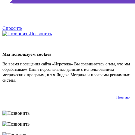
Спросить
Позвонить
Мы используем cookies
Во время посещения сайта «Игротека» Вы соглашаетесь с тем, что мы
обрабатываем Ваши персональные данные с использованием
метрических программ, в т.ч Яндекс.Метрика и программ рекламных
систем.
Подробнее
Понятно