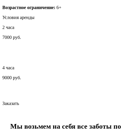
Возрастное ограничение:
6+
Условия аренды
2 часа
7000 руб.
4 часа
9000 руб.
Заказать
Мы возьмем на себя все заботы по