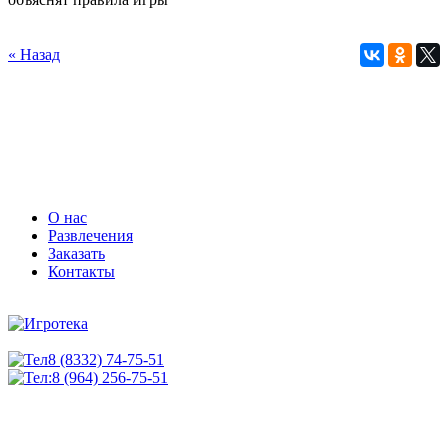
« Назад
О нас
Развлечения
Заказать
Контакты
8 (8332) 74-75-51
8 (964) 256-75-51