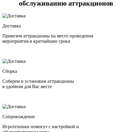
обслуживанию аттракционов
Доставка
Привезем аттракционы на место проведения
мероприятия в кратчайшие сроки
Сборка
Соберем и установим аттракционы
в удобном для Вас месте
Сопровождение
Игротехники помогут с настройкой и
объяснят правила игры