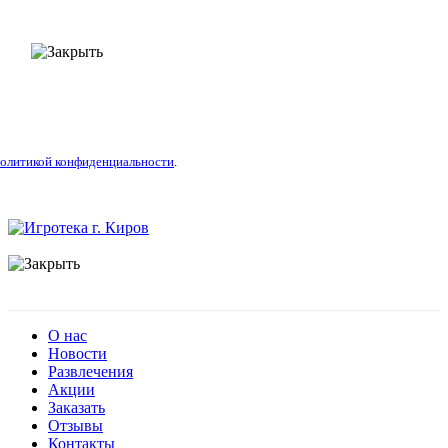
олитикой конфиденциальности
.
О нас
Новости
Развлечения
Акции
Заказать
Отзывы
Контакты