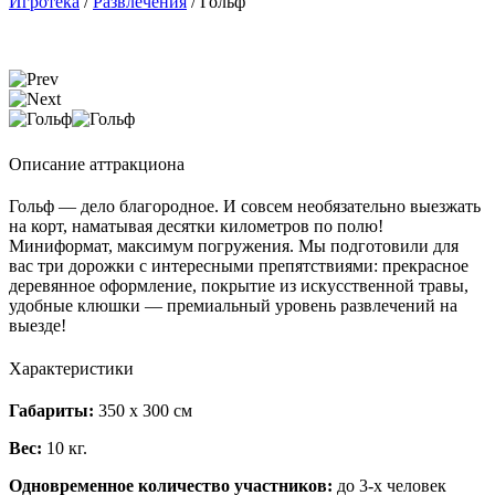
Игротека
/
Развлечения
/
Гольф
Описание аттракциона
Гольф — дело благородное. И совсем необязательно выезжать
на корт, наматывая десятки километров по полю!
Миниформат, максимум погружения. Мы подготовили для
вас три дорожки с интересными препятствиями: прекрасное
деревянное оформление, покрытие из искусственной травы,
удобные клюшки — премиальный уровень развлечений на
выезде!
Характеристики
Габариты:
350 х 300 см
Вес:
10 кг.
Одновременное количество участников:
до 3-х человек