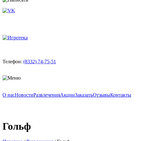
Телефон:
(8332) 74-75-51
О нас
Новости
Развлечения
Акции
Заказать
Отзывы
Контакты
Гольф