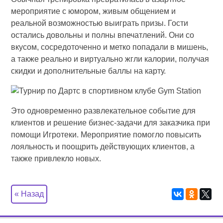
мероприятие с юмором, живым общением и
реальной возможностью выиграть призы. Гости
остались довольны и полны впечатлений. Они со
вкусом, сосредоточенно и метко попадали в мишень,
а также реально и виртуально жгли калории, получая
скидки и дополнительные баллы на карту.
Это одновременно развлекательное событие для
клиентов и решение бизнес-задачи для заказчика при
помощи Игротеки. Мероприятие помогло повысить
лояльность и поощрить действующих клиентов, а
также привлекло новых.
« Назад