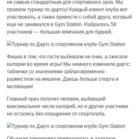
не самым стандартным для спортивного зала. Мы
провели турнир по дартсу! Каждый клиент клуба мог
участвовать, а также привести с собой друга, который
еще не занимался в Gym Station. Набралось 58
участников — большая компания для будней.
Фишка в том, что гости выбивали не очки, а сжигали
калории во время игры! Мы немного изменили дартс:
таблички со значениями заблаговременно
разместили на мишени. Даешь больше спорта и
мотивации!
Главный приз получил человек, выбивший
максимальное число калорий, но и другие участники
не остались без поощрения от спортклуба.
Обычная тренировка превратилась в азартное