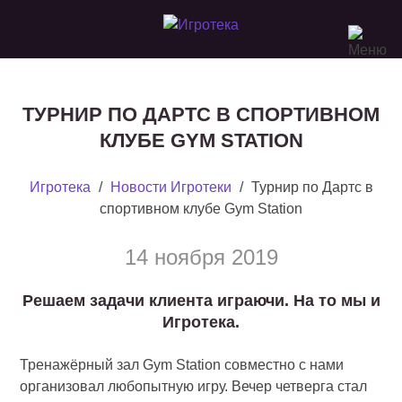
ТУРНИР ПО ДАРТС В СПОРТИВНОМ
КЛУБЕ GYM STATION
Игротека
/
Новости Игротеки
/
Турнир по Дартс в
спортивном клубе Gym Station
14 ноября 2019
Решаем задачи клиента играючи. На то мы и
Игротека.
Тренажёрный зал Gym Station совместно с нами
организовал любопытную игру. Вечер четверга стал