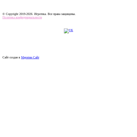
© Copyright 2019-2026. Игротека. Все права защищены.
Политика конфиденциальности
Сайт создан в
Маунтин Сайт